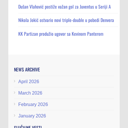
Dušan Vlahović postiže važan gol za Juventus u Seriji A
Nikola Jokić ostvario novi triple-double u pobedi Denvera
KK Partizan produžio ugovor sa Kevinom Panterom
NEWS ARCHIVE
April 2026
March 2026
February 2026
January 2026
SLUČAJNE VESTI